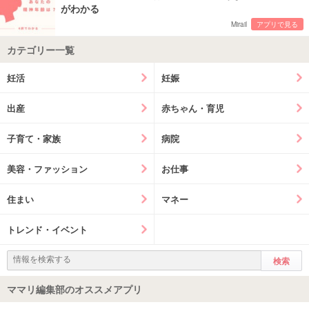
がわかる
Mirail
アプリで見る
カテゴリー一覧
妊活
妊娠
出産
赤ちゃん・育児
子育て・家族
病院
美容・ファッション
お仕事
住まい
マネー
トレンド・イベント
ママリ編集部のオススメアプリ