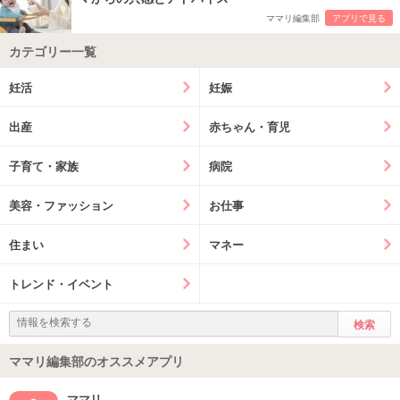
ママリ編集部
アプリで見る
カテゴリー一覧
妊活
妊娠
出産
赤ちゃん・育児
子育て・家族
病院
美容・ファッション
お仕事
住まい
マネー
トレンド・イベント
ママリ編集部のオススメアプリ
ママリ