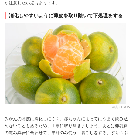
か注意したい点もあります。
消化しやすいように薄皮を取り除いて下処理をする
写真：PIXTA
みかんの薄皮は消化しにくく、赤ちゃんによってはうまく飲み込
めないこともあるため、丁寧に取り除きましょう。あとは離乳食
の進み具合に合わせて、果汁のみ使う、裏ごしをする、すりつぶ