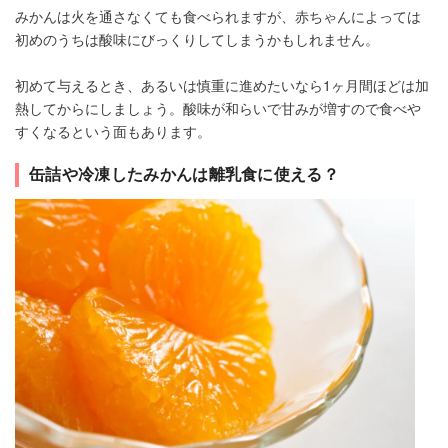
みかんは火を通さなくても食べられますが、赤ちゃんによっては
初めのうちは酸味にびっくりしてしまうかもしれません。
初めて与えるとき、あるいは慎重に進めたいなら1ヶ月間ほどは加
熱してからにしましょう。酸味が和らいで甘みが増すので食べや
すくなるという面もあります。
缶詰や冷凍したみかんは離乳食に使える？