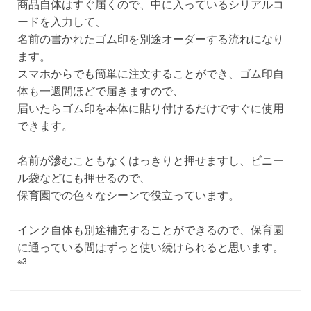
商品自体はすぐ届くので、中に入っているシリアルコ
ードを入力して、
名前の書かれたゴム印を別途オーダーする流れになり
ます。
スマホからでも簡単に注文することができ、ゴム印自
体も一週間ほどで届きますので、
届いたらゴム印を本体に貼り付けるだけですぐに使用
できます。
名前が滲むこともなくはっきりと押せますし、ビニー
ル袋などにも押せるので、
保育園での色々なシーンで役立っています。
インク自体も別途補充することができるので、保育園
に通っている間はずっと使い続けられると思います。
※3