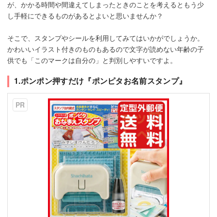
が、かかる時間や間違えてしまったときのことを考えるともう少
し手軽にできるものがあるとよいと思いませんか？
そこで、スタンプやシールを利用してみてはいかがでしょうか。
かわいいイラスト付きのものもあるので文字が読めない年齢の子
供でも「このマークは自分の」と判別しやすいですよ。
1.ポンポン押すだけ『ポンピタお名前スタンプ』
PR