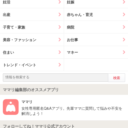
妊活
妊娠
出産
赤ちゃん・育児
子育て・家族
病院
美容・ファッション
お仕事
住まい
マネー
トレンド・イベント
ママリ編集部のオススメアプリ
ママリ
女性専用匿名Q&Aアプリ。先輩ママに質問して悩みや不安を
解消しよう！
フォローしてね！ママリ公式アカウント