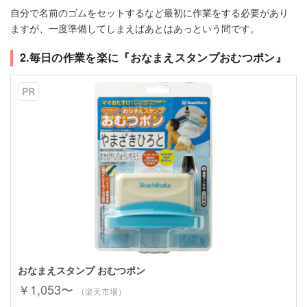
自分で名前のゴムをセットするなど最初に作業をする必要があり
ますが、一度準備してしまえばあとはあっという間です。
2.毎日の作業を楽に『おなまえスタンプおむつポン』
PR
おなまえスタンプ おむつポン
￥1,053〜
（楽天市場）