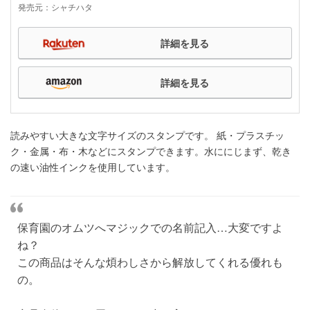
発売元：シャチハタ
詳細を見る
詳細を見る
読みやすい大きな文字サイズのスタンプです。 紙・プラスチッ
ク・金属・布・木などにスタンプできます。水ににじまず、乾き
の速い油性インクを使用しています。
保育園のオムツへマジックでの名前記入…大変ですよ
ね？
この商品はそんな煩わしさから解放してくれる優れも
の。