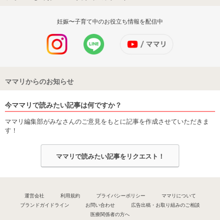
妊娠〜子育て中のお役立ち情報を配信中
ママリからのお知らせ
今ママリで読みたい記事は何ですか？
ママリ編集部がみなさんのご意見をもとに記事を作成させていただきま
す！
ママリで読みたい記事をリクエスト！
運営会社
利用規約
プライバシーポリシー
ママリについて
ブランドガイドライン
お問い合わせ
広告出稿・お取り組みのご相談
医療関係者の方へ