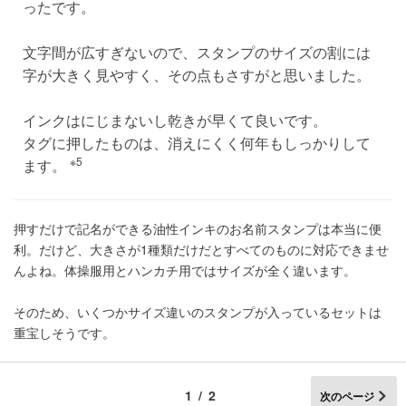
ったです。
文字間が広すぎないので、スタンプのサイズの割には
字が大きく見やすく、その点もさすがと思いました。
インクはにじまないし乾きが早くて良いです。
タグに押したものは、消えにくく何年もしっかりして
※5
ます。
押すだけで記名ができる油性インキのお名前スタンプは本当に便
利。だけど、大きさが1種類だけだとすべてのものに対応できませ
んよね。体操服用とハンカチ用ではサイズが全く違います。
そのため、いくつかサイズ違いのスタンプが入っているセットは
重宝しそうです。
1/2
次のページ