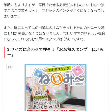
年齢にもよりますが、毎日持たせる必要があるおむつ。おむつは
でこぼこで書きづらく、マジックのインクがすぐになくなってし
まいます。
また、園によっては使用済みのオムツを入れるためのビニール袋
にも1枚1枚書かなくてはなりません。忙しいママの頼もしい右腕
になってくれるおむつ用のスタンプは心強いですね。
3.サイズに合わせて押そう『お名前スタンプ ねいみ
ー』
PR