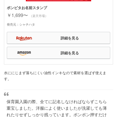
ポンピタお名前スタンプ
￥1,699〜
（楽天市場）
発売元：シャチハタ
詳細を見る
詳細を見る
水ににじまず落ちにくい油性インキなので素材を選ばず使えま
す。
保育園入園の際、全てに記名しなければならずこちら
重宝しました。洋服によく使いましたが洗濯しても薄
れたりせずしっかり残っています。ポンポン押すだけ