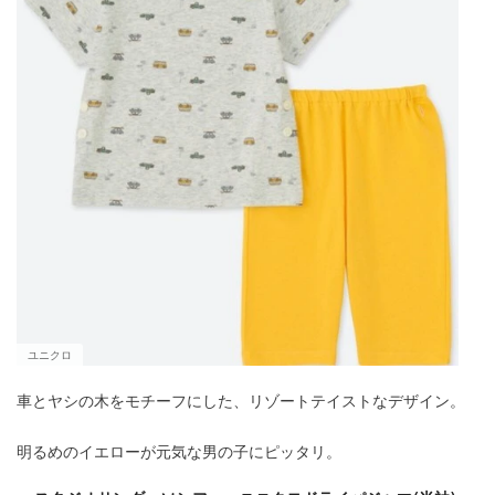
ユニクロ
車とヤシの木をモチーフにした、リゾートテイストなデザイン。
明るめのイエローが元気な男の子にピッタリ。