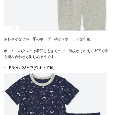
ユニクロ
さわやかなブルー系のボーダー柄がスポーティな印象。
ボトムスのグレーは着回しもきくので、何枚かそろえて上下で違
う組み合わせも楽しめそうです。
ドライパジャマ(ウミ・半袖)