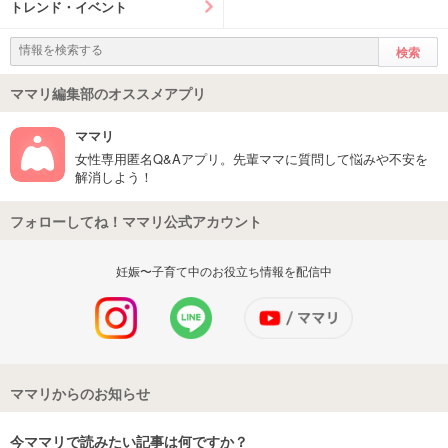
トレンド・イベント
ママリ編集部のオススメアプリ
ママリ
女性専用匿名Q&Aアプリ。先輩ママに質問して悩みや不安を
解消しよう！
フォローしてね！ママリ公式アカウント
妊娠〜子育て中のお役立ち情報を配信中
ママリからのお知らせ
今ママリで読みたい記事は何ですか？