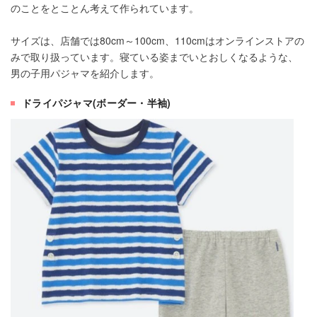
のことをとことん考えて作られています。
サイズは、店舗では80cm～100cm、110cmはオンラインストアの
みで取り扱っています。寝ている姿までいとおしくなるような、
男の子用パジャマを紹介します。
ドライパジャマ(ボーダー・半袖)