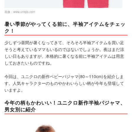
画像：
www.uniqlo.com
暑い季節がやってくる前に、半袖アイテムをチェッ
ク！
少しずつ昼間が暑くなってきて、そろそろ半袖アイテムを買い足
そうと考えているママもいるのではないでしょうか。夜はまだ涼
しい日もありますが、本格的に暑くなる前に半袖アイテムは用意
しておきたいものですね。
今回は、ユニクロの新作ベビーパジャマ(80～110cm)を紹介しま
す。人気キャラクターのものやかわいらしい柄が今年も登場して
いますよ。
今年の柄もかわいい！ユニクロ新作半袖パジャマ、
男女別に紹介