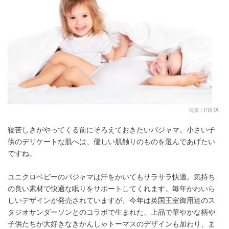
写真：PIXTA
寝苦しさがやってくる前にそろえておきたいパジャマ。小さい子
供のデリケートな肌へは、優しい肌触りのものを選んであげたい
ですね。
ユニクロベビーのパジャマは汗をかいてもサラサラ快適。気持ち
の良い素材で快適な眠りをサポートしてくれます。毎年かわいら
しいデザインが発売されていますが、今年は英国王室御用達のス
タジオサンダーソンとのコラボで生まれた、上品で華やかな柄や
子供たちが大好きなきかんしゃトーマスのデザインも加わり、ま