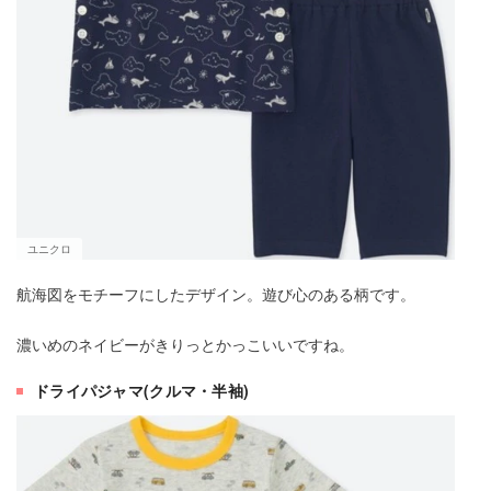
ユニクロ
航海図をモチーフにしたデザイン。遊び心のある柄です。
濃いめのネイビーがきりっとかっこいいですね。
ドライパジャマ(クルマ・半袖)