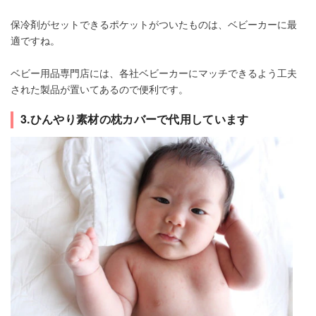
保冷剤がセットできるポケットがついたものは、ベビーカーに最
適ですね。
ベビー用品専門店には、各社ベビーカーにマッチできるよう工夫
された製品が置いてあるので便利です。
3.ひんやり素材の枕カバーで代用しています