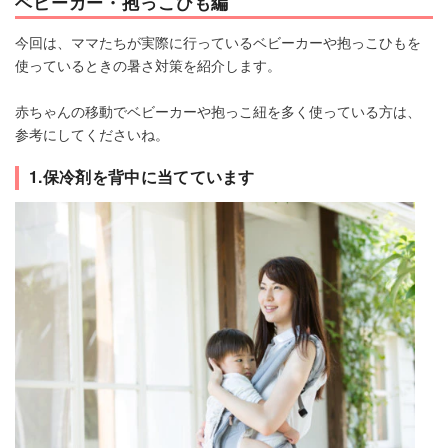
ベビーカー・抱っこひも編
今回は、ママたちが実際に行っているベビーカーや抱っこひもを
使っているときの暑さ対策を紹介します。
赤ちゃんの移動でベビーカーや抱っこ紐を多く使っている方は、
参考にしてくださいね。
1.保冷剤を背中に当てています