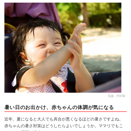
マネー
トレンド・イベント
写真：PIXTA
暑い日のお出かけ、赤ちゃんの体調が気になる
近年、夏になると大人でも具合が悪くなるほどの暑さですよね。
赤ちゃんの暑さ対策はどうしたらよいでしょうか。ママリでもこ