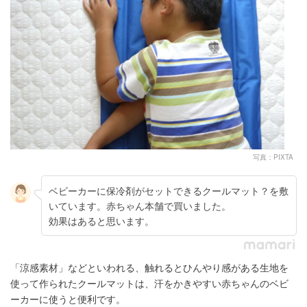
写真：PIXTA
ベビーカーに保冷剤がセットできるクールマット？を敷
いています。赤ちゃん本舗で買いました。
効果はあると思います。
「涼感素材」などといわれる、触れるとひんやり感がある生地を
使って作られたクールマットは、汗をかきやすい赤ちゃんのベビ
ーカーに使うと便利です。