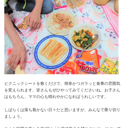
ピクニックシートを敷くだけで、簡単かつガラッと食事の雰囲気
を変えられます。皆さんもぜひやってみてくださいね。お子さん
はもちろん、ママの心も晴れやかになればうれしいです。
しばらくは落ち着かない日々だと思いますが、みんなで乗り切り
ましょう。