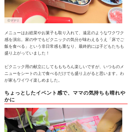
ⓒママリ
メニューはお総菜やお菓子も取り入れて、遠足のようなワクワク
感を演出。家の中でもピクニックの気分が味わえるうえ「床でご
飯を食べる」という非日常感も重なり、最終的には子どもたちも
盛り上がっていました！
ピクニック用の献立にしてももちろん楽しいですが、いつものメ
ニューをシートの上で食べるだけでも盛り上がると思います。わ
が家もワイワイ楽しめました。
ちょっとしたイベント感で、ママの気持ちも晴れや
かに