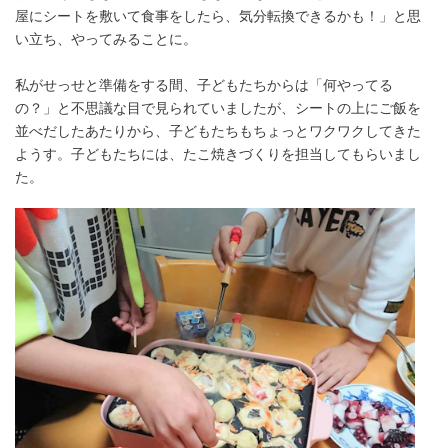
屋にシートを敷いて食事をしたら、気分転換できるかも！」と思
い立ち、やってみることに。
私がせっせと準備をする間、子どもたちからは「何やってる
の？」と不思議な目で見られていましたが、シートの上にご飯を
並べだしたあたりから、子どもたちもちょっとワクワクしてきた
ようす。子どもたちには、たこ焼きづくりを担当してもらいまし
た。