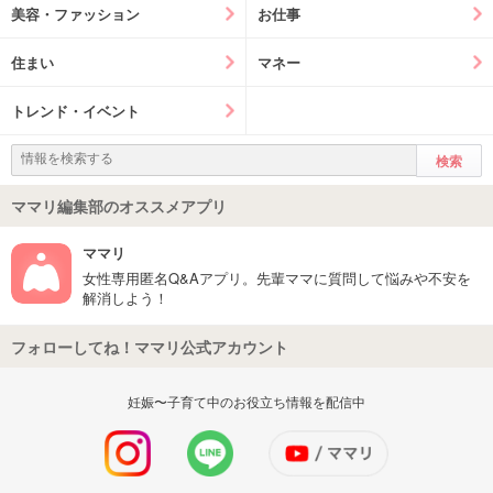
美容・ファッション
お仕事
住まい
マネー
トレンド・イベント
ママリ編集部のオススメアプリ
ママリ
女性専用匿名Q&Aアプリ。先輩ママに質問して悩みや不安を
解消しよう！
フォローしてね！ママリ公式アカウント
妊娠〜子育て中のお役立ち情報を配信中