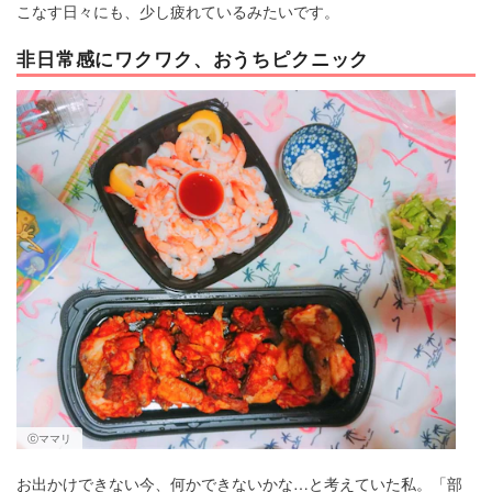
こなす日々にも、少し疲れているみたいです。
非日常感にワクワク、おうちピクニック
ⓒママリ
お出かけできない今、何かできないかな…と考えていた私。「部