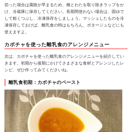
切った場合は腐敗が早まるため、種とわたを取り除きラップをか
け、冷蔵庫に保存してください。長期間使わない場合は、固ゆで
して粗くつぶし、冷凍保存をしましょう。マッシュしたものを冷
凍保存しておけば、離乳食の時はもちろん、ポタージュなどにも
使えますよ。
カボチャを使った離乳食のアレンジメニュー
次は、カボチャを使った離乳食のアレンジメニューを紹介してい
きます。初期から後期にかけてさまざまな食材とアレンジしたレ
シピ、ぜひ作ってみてくださいね。
離乳食初期：カボチャのペースト