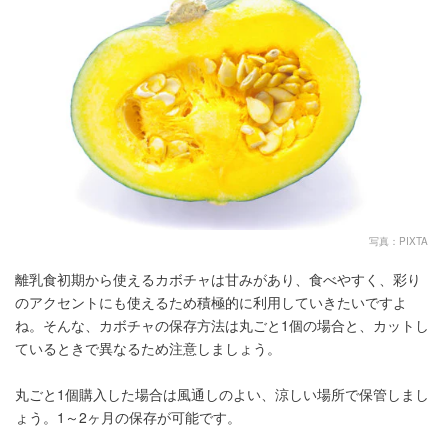
写真：PIXTA
離乳食初期から使えるカボチャは甘みがあり、食べやすく、彩り
のアクセントにも使えるため積極的に利用していきたいですよ
ね。そんな、カボチャの保存方法は丸ごと1個の場合と、カットし
ているときで異なるため注意しましょう。
丸ごと1個購入した場合は風通しのよい、涼しい場所で保管しまし
ょう。1～2ヶ月の保存が可能です。