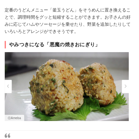
定番のうどんメニュー「釜玉うどん」をそうめんに置き換えるこ
とで、調理時間をグッと短縮することができます。お子さんの好
みに応じてハムやソーセージを乗せたり、野菜を追加したりして
いろいろとアレンジができそうです。
やみつきになる「悪魔の焼きおにぎり」
ⓒAmeba