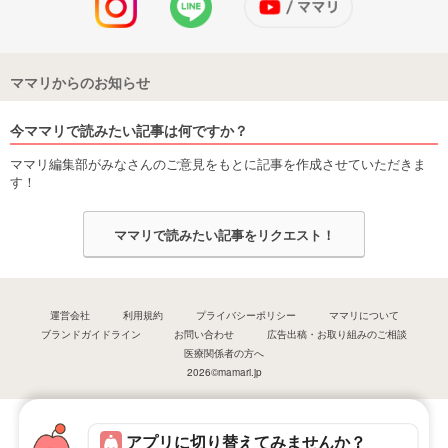
ママリからのお知らせ
今ママリで読みたい記事は何ですか？
ママリ編集部がみなさんのご意見をもとに記事を作成させていただきま
す！
ママリで読みたい記事をリクエスト！
運営会社
利用規約
プライバシーポリシー
ママリについて
ブランドガイドライン
お問い合わせ
広告出稿・お取り組みのご相談
医療関係者の方へ
2026©mamari.jp
アプリに切り替えてみませんか？