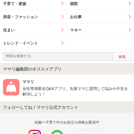
子育て・家族
病院
美容・ファッション
お仕事
住まい
マネー
トレンド・イベント
ママリ編集部のオススメアプリ
ママリ
女性専用匿名Q&Aアプリ。先輩ママに質問して悩みや不安を
解消しよう！
フォローしてね！ママリ公式アカウント
妊娠〜子育て中のお役立ち情報を配信中