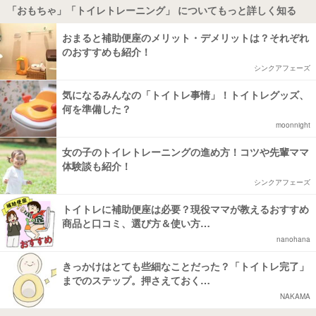
「おもちゃ」「トイレトレーニング」 についてもっと詳しく知る
おまると補助便座のメリット・デメリットは？それぞれ
のおすすめも紹介！
シンクアフェーズ
気になるみんなの「トイトレ事情」！トイトレグッズ、
何を準備した？
moonnight
女の子のトイレトレーニングの進め方！コツや先輩ママ
体験談も紹介！
シンクアフェーズ
トイトレに補助便座は必要？現役ママが教えるおすすめ
商品と口コミ、選び方＆使い方…
nanohana
きっかけはとても些細なことだった？「トイトレ完了」
までのステップ。押さえておく…
NAKAMA