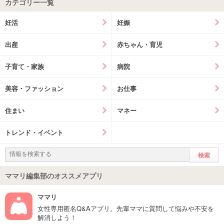
カテゴリー一覧
妊活
妊娠
出産
赤ちゃん・育児
子育て・家族
病院
美容・ファッション
お仕事
住まい
マネー
トレンド・イベント
ママリ編集部のオススメアプリ
ママリ
女性専用匿名Q&Aアプリ。先輩ママに質問して悩みや不安を
解消しよう！