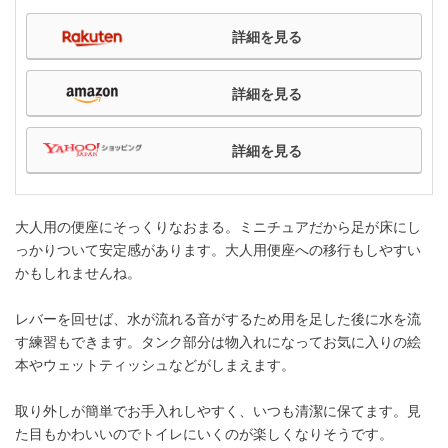
詳細を見る
詳細を見る
詳細を見る
大人用の便座にそっくりなおまる。ミニチュアだから足が床にし
っかりついて安定感があります。大人用便座への移行もしやすい
かもしれませんね。
レバーを回せば、水が流れる音がするため用を足した後に水を流
す練習もできます。タンク部分は物入れになってお気に入りの絵
本やウェットティッシュなどがしまえます。
取り外しが簡単でお手入れしやすく、いつも清潔に保てます。見
た目もかわいいのでトイレにいくのが楽しくなりそうです。