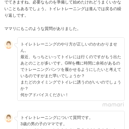
でてきますね。必要なものを準備して始めたけれどうまくいかな
いこともあるでしょう。トイレトレーニングは進んでは戻るの繰
り返しです。
ママリにもこのような質問がありました。
トイレトレーニングのやり方が正しいのかわかりませ
ん。
最近、ちっちといってトイレには行くのですがもう出た
あとのことが多いです。GWを機に時間に余裕があるの
でトレーニングパンツを履かせるようにしたいと考えて
いるのですがまだ早いでしょうか？
またどのタイミングでトイレに誘うのがいいのでしょう
か？
何かアドバイスください！
トイレトレーニングについて質問です。
3歳の男の子のママです。