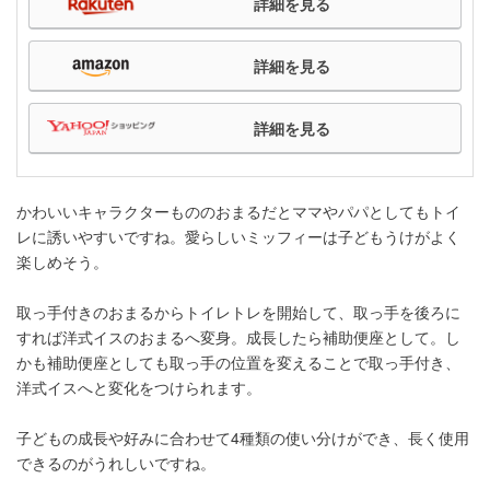
詳細を見る
詳細を見る
詳細を見る
かわいいキャラクターもののおまるだとママやパパとしてもトイ
レに誘いやすいですね。愛らしいミッフィーは子どもうけがよく
楽しめそう。
取っ手付きのおまるからトイレトレを開始して、取っ手を後ろに
すれば洋式イスのおまるへ変身。成長したら補助便座として。し
かも補助便座としても取っ手の位置を変えることで取っ手付き、
洋式イスへと変化をつけられます。
子どもの成長や好みに合わせて4種類の使い分けができ、長く使用
できるのがうれしいですね。