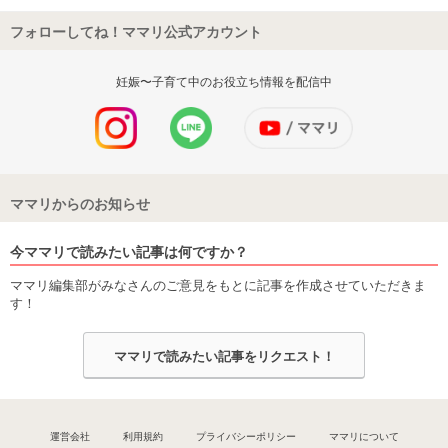
フォローしてね！ママリ公式アカウント
妊娠〜子育て中のお役立ち情報を配信中
ママリからのお知らせ
今ママリで読みたい記事は何ですか？
ママリ編集部がみなさんのご意見をもとに記事を作成させていただきま
す！
ママリで読みたい記事をリクエスト！
運営会社
利用規約
プライバシーポリシー
ママリについて